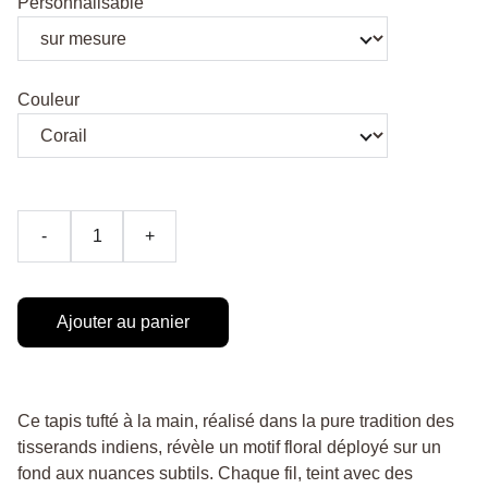
Personnalisable
Couleur
-
+
Ajouter au panier
Ce tapis tufté à la main, réalisé dans la pure tradition des
tisserands indiens, révèle un motif floral déployé sur un
fond aux nuances subtils. Chaque fil, teint avec des