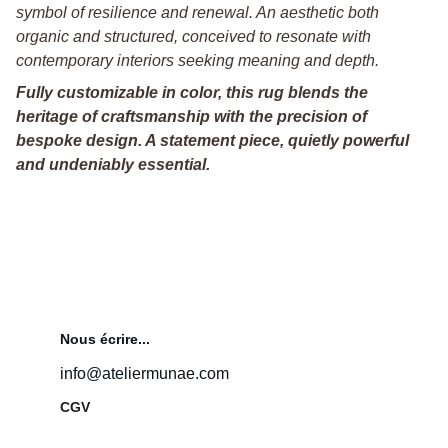
symbol of resilience and renewal. An aesthetic both
organic and structured, conceived to resonate with
contemporary interiors seeking meaning and depth.
Fully customizable in color, this rug blends the
heritage of craftsmanship with the precision of
bespoke design. A statement piece, quietly powerful
and undeniably essential.
Nous écrire...
info@ateliermunae.com
CGV