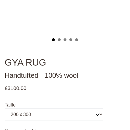
GYA RUG
Handtufted - 100% wool
€3100.00
Taille